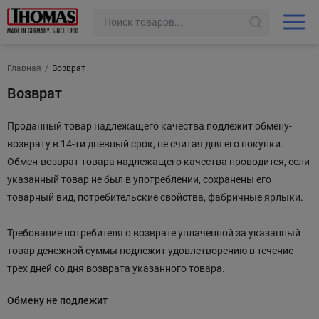
Главная
/
Возврат
Возврат
Проданный товар надлежащего качества подлежит обмену-
возврату в 14-ти дневный срок, не считая дня его покупки.
Обмен-возврат товара надлежащего качества проводится, если
указанный товар не был в употреблении, сохранены его
товарный вид, потребительские свойства, фабричные ярлыки.
Требование потребителя о возврате уплаченной за указанный
товар денежной суммы подлежит удовлетворению в течение
трех дней со дня возврата указанного товара.
Обмену не подлежит