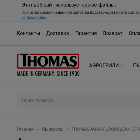
Этот веб-сайт использует cookie-файлы.
При использовании данного сайта вы подтверждаете свое соглас
соглашением
.
Контакты
Доставка
Гарантия
Возврат
Опл
АЭРОГРИЛИ
П
Главная
/
Пылесосы
/
THOMAS AQUA FLOORCLEAN CORD