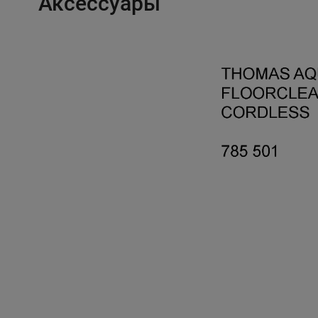
Аксессуары