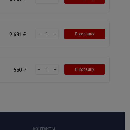
2 681
В корзину
₽
550
В корзину
₽
КОНТАКТЫ