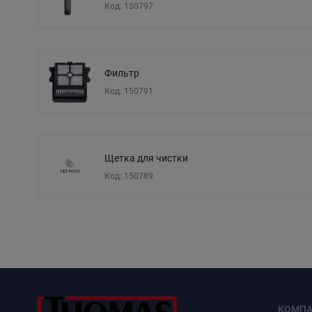
Код: 150797
Фильтр
Код: 150791
Щетка для чистки
Код: 150789
КОМПА