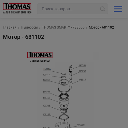
Главная
/
Пылесосы
/
THOMAS SMARTY - 788555
/
Мотор - 681102
Мотор - 681102