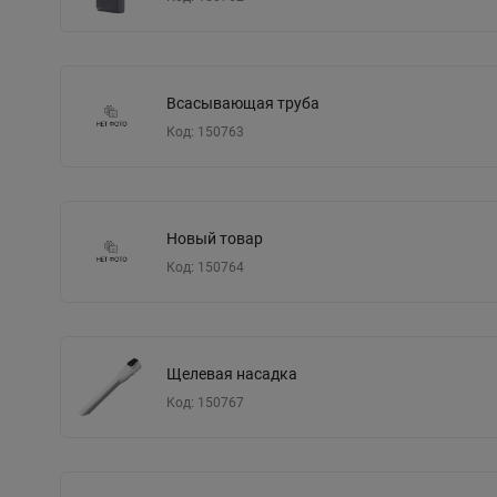
Всасывающая труба
Код: 150763
Новый товар
Код: 150764
Щелевая насадка
Код: 150767