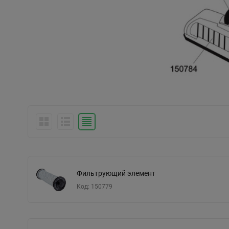
Фильтрующий элемент
Код: 150779