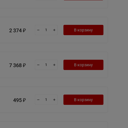
2 374
В корзину
₽
7 368
В корзину
₽
495
В корзину
₽