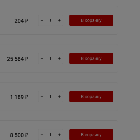
204
В корзину
₽
25 584
В корзину
₽
1 189
В корзину
₽
8 500
В корзину
₽