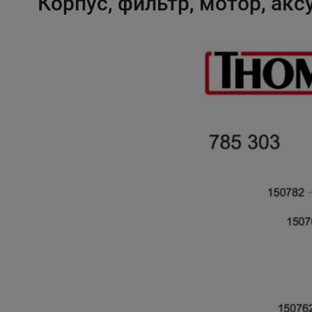
Корпус, фильтр, мотор, акс