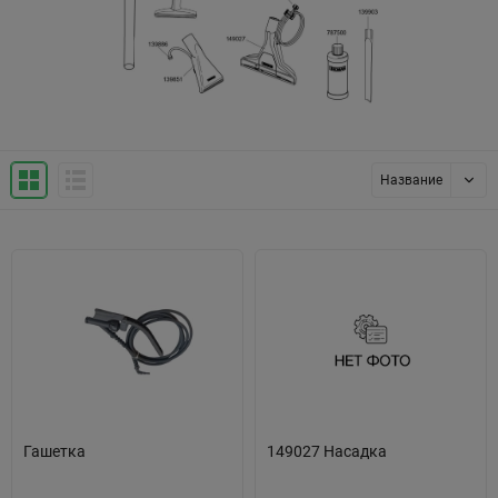
Название
Гашетка
149027 Насадка