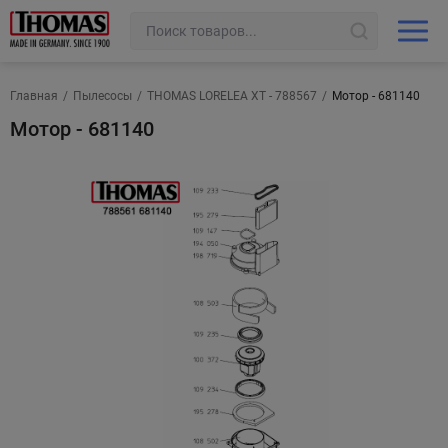
Главная
/
Пылесосы
/
THOMAS LORELEA XT - 788567
/
Мотор - 681140
Мотор - 681140