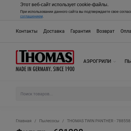
Этот веб-сайт использует cookie-файлы.
При использовании данного сайта вы подтверждаете свое соглас
соглашением
.
Контакты
Доставка
Гарантия
Возврат
Опл
АЭРОГРИЛИ
П
Главная
/
Пылесосы
/
THOMAS TWIN PANTHER - 788558