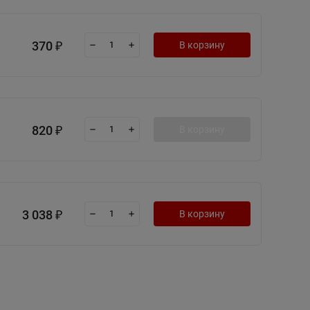
370
В корзину
₽
820
В корзину
₽
3 038
В корзину
₽