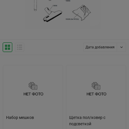
Дата добавления
Набор мешков
Щетка пол/ковер с
подсветкой