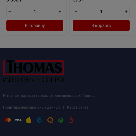
В корзину
В корзину
Интернет-магазин запчастей для пылесосов Thomas
|
Политика персональных данных
Карта сайта