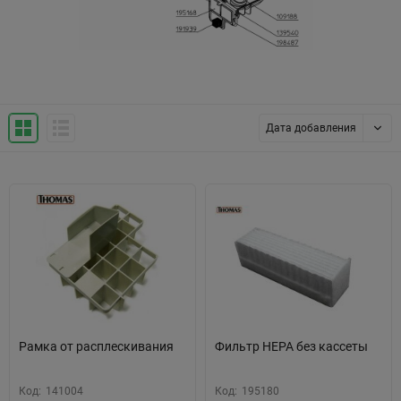
Дата добавления
Рамка от расплескивания
Фильтр HEPA без кассеты
Код:
141004
Код:
195180