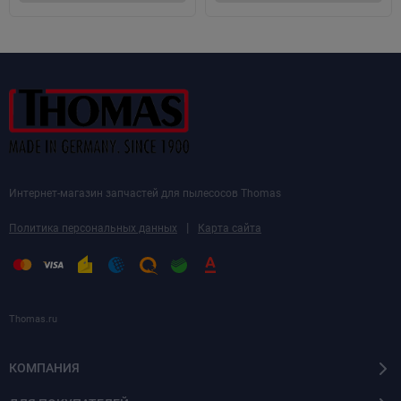
Интернет-магазин запчастей для пылесосов Thomas
|
Политика персональных данных
Карта сайта
Thomas.ru
КОМПАНИЯ