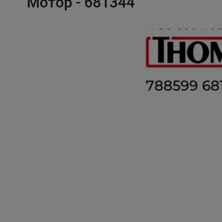
Мотор - 681344