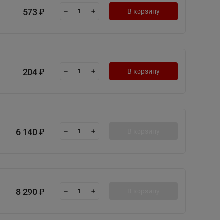
573
В корзину
₽
204
В корзину
₽
6 140
В корзину
₽
8 290
В корзину
₽