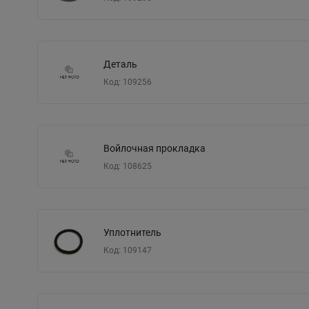
Деталь
Код: 109256
Войлочная прокладка
Код: 108625
Уплотнитель
Код: 109147