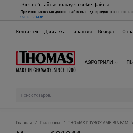
Этот веб-сайт использует cookie-файлы.
При использовании данного сайта вы подтверждаете свое соглас
соглашением
.
Контакты
Доставка
Гарантия
Возврат
Опл
АЭРОГРИЛИ
П
Главная
/
Пылесосы
/
THOMAS DRYBOX AMFIBIA FAMILY 