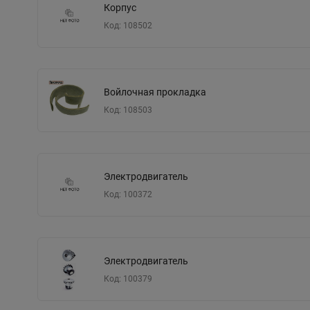
Корпус
Код: 108502
Войлочная прокладка
Код: 108503
Электродвигатель
Код: 100372
Электродвигатель
Код: 100379