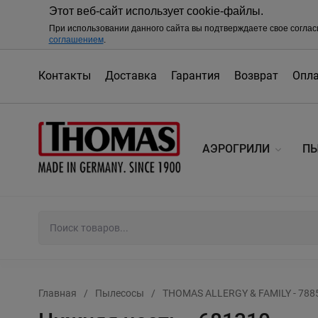
Этот веб-сайт использует cookie-файлы.
При использовании данного сайта вы подтверждаете свое соглас
соглашением
.
Контакты
Доставка
Гарантия
Возврат
Опл
АЭРОГРИЛИ
П
Главная
/
Пылесосы
/
THOMAS ALLERGY & FAMILY - 788