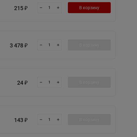
215
В корзину
₽
3 478
В корзину
₽
24
В корзину
₽
143
В корзину
₽