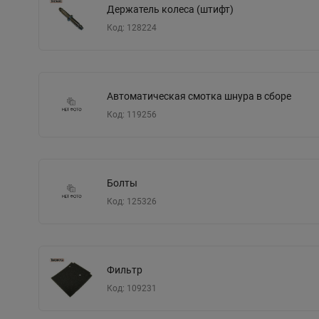
Держатель колеса (штифт)
Код: 128224
Автоматическая смотка шнура в сборе
Код: 119256
Болты
Код: 125326
Фильтр
Код: 109231