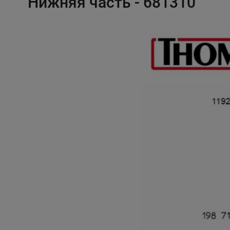
Нижняя часть - 681310