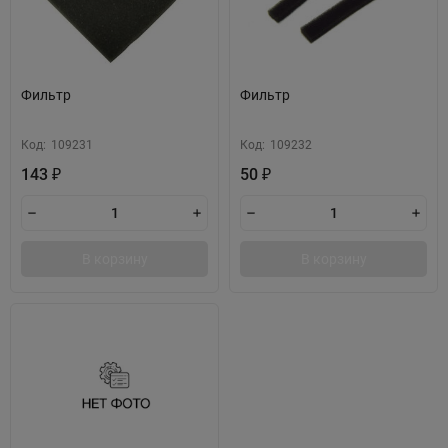
Фильтр
Фильтр
Код:
109231
Код:
109232
143
50
₽
₽
В корзину
В корзину