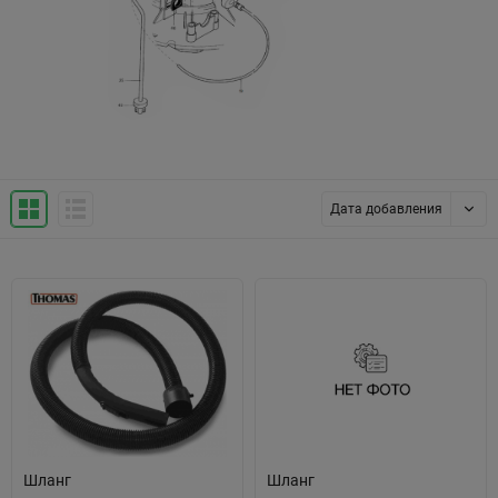
Дата добавления
Шланг
Шланг