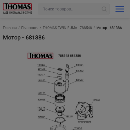
Главная
/
Пылесосы
/
THOMAS TWIN PUMA - 788548
/
Мотор - 681386
Мотор - 681386