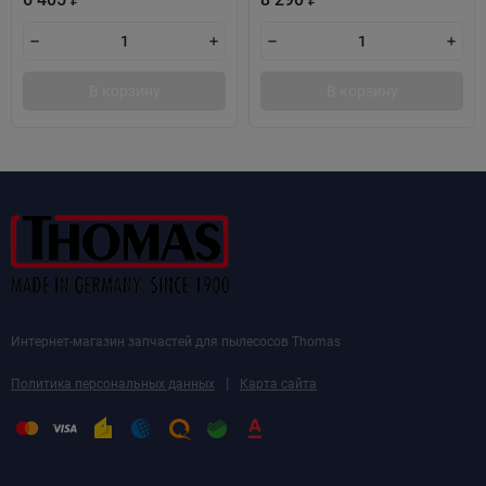
В корзину
В корзину
Интернет-магазин запчастей для пылесосов Thomas
|
Политика персональных данных
Карта сайта