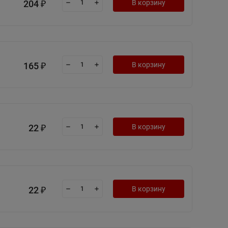
204
В корзину
₽
165
В корзину
₽
22
В корзину
₽
22
В корзину
₽