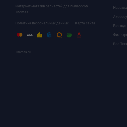
Интернет-магазин запчастей для пылесосов
Насадк
Thomas
Аксесс
|
Политика персональных данных
Карта сайта
Расход
Фильтр
Все Тов
Thomas.ru