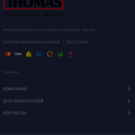
Интернет-магазин запчастей для пылесосов Thomas
|
Политика персональных данных
Карта сайта
Thomas.ru
КОМПАНИЯ
ДЛЯ ПОКУПАТЕЛЕЙ
КОНТАКТЫ