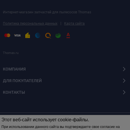
Интернет-магазин запчастей для пылесосов Thomas
|
Политика персональных данных
Карта сайта
Thomas.ru
КОМПАНИЯ
ДЛЯ ПОКУПАТЕЛЕЙ
КОНТАКТЫ
Этот веб-сайт использует cookie-файлы.
© 2014 - 2026 Все права защищены
При использовании данного сайта вы подтверждаете свое согласие на