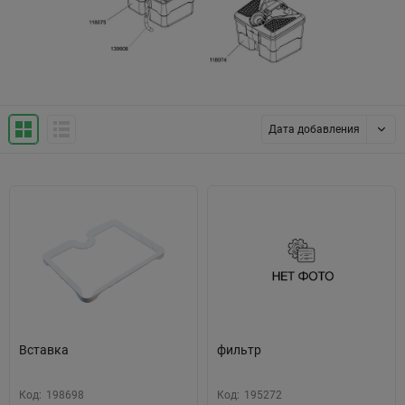
Дата добавления
Вставка
фильтр
Код:
198698
Код:
195272