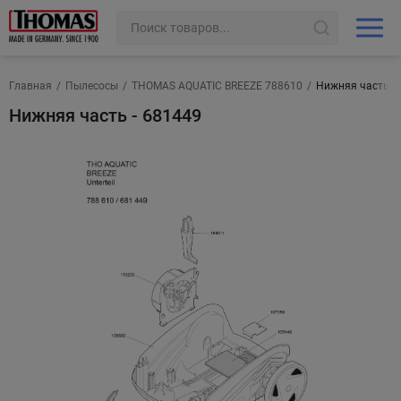
Главная
/
Пылесосы
/
THOMAS AQUATIC BREEZE 788610
/
Нижняя часть - 
Нижняя часть - 681449