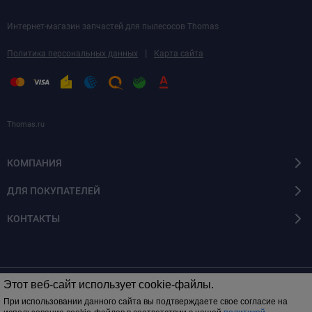
Интернет-магазин запчастей для пылесосов Thomas
|
Политика персональных данных
Карта сайта
Thomas.ru
КОМПАНИЯ
ДЛЯ ПОКУПАТЕЛЕЙ
КОНТАКТЫ
Этот веб-сайт использует cookie-файлы.
© 2014 - 2026 Все права защищены
При использовании данного сайта вы подтверждаете свое согласие на