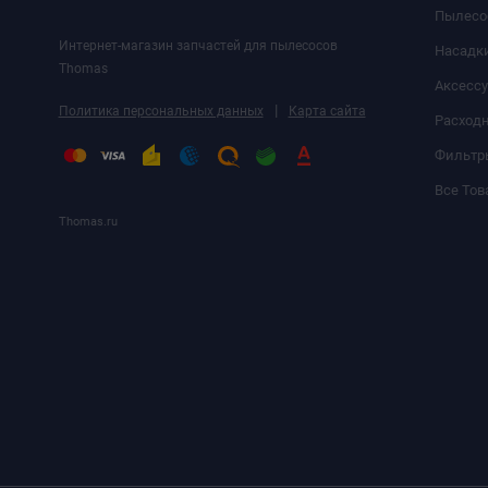
Пылесо
Интернет-магазин запчастей для пылесосов
Насадк
Thomas
Аксесс
|
Политика персональных данных
Карта сайта
Расход
Фильтр
Все Тов
Thomas.ru