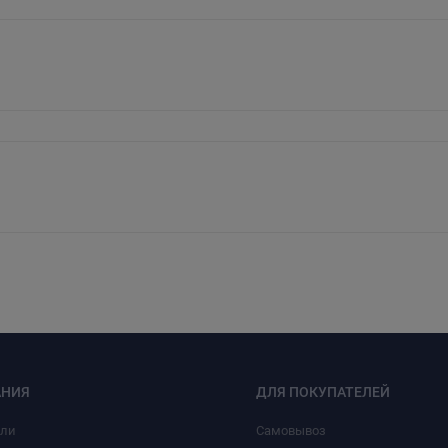
НИЯ
ДЛЯ ПОКУПАТЕЛЕЙ
или
Самовывоз