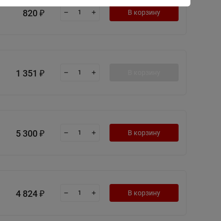
820
В корзину
₽
1 351
В корзину
₽
5 300
В корзину
₽
4 824
В корзину
₽