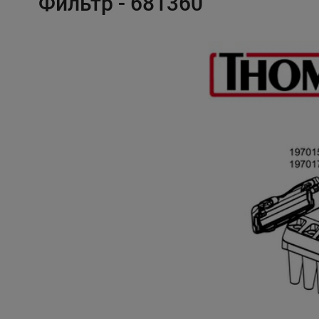
Фильтр - 681360